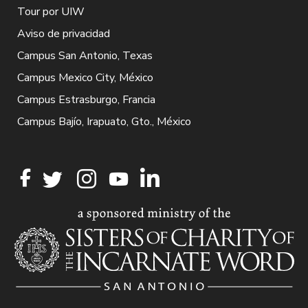
Tour por UIW
Aviso de privacidad
Campus San Antonio, Texas
Campus Mexico City, México
Campus Estrasburgo, Francia
Campus Bajío, Irapuato, Gto., México