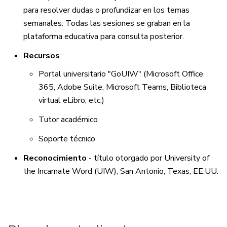
para resolver dudas o profundizar en los temas
semanales. Todas las sesiones se graban en la
plataforma educativa para consulta posterior.
Recursos
Portal universitario "
GoUIW
" (Microsoft Office
365, Adobe Suite, Microsoft Teams, Biblioteca
virtual eLibro, etc.)
Tutor académico
Soporte técnico
Reconocimiento
- título otorgado por University of
the Incarnate Word (UIW), San Antonio, Texas, EE.UU.