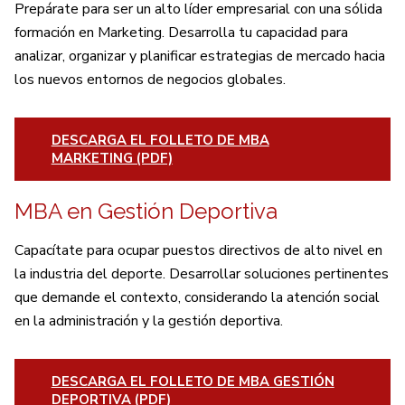
Prepárate para ser un alto líder empresarial con una sólida
formación en Marketing. Desarrolla tu capacidad para
analizar, organizar y planificar estrategias de mercado hacia
los nuevos entornos de negocios globales.
DESCARGA EL FOLLETO DE MBA
MARKETING (PDF)
MBA en Gestión Deportiva
Capacítate para ocupar puestos directivos de alto nivel en
la industria del deporte. Desarrollar soluciones pertinentes
que demande el contexto, considerando la atención social
en la administración y la gestión deportiva.
DESCARGA EL FOLLETO DE MBA GESTIÓN
DEPORTIVA (PDF)