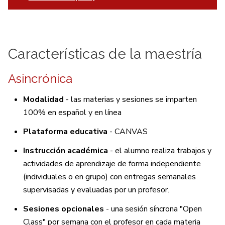
Características de la maestría
Asincrónica
Modalidad
- las materias y sesiones se imparten
100% en español y en línea
Plataforma educativa
- CANVAS
Instrucción académica
- el alumno realiza trabajos y
actividades de aprendizaje de forma independiente
(individuales o en grupo) con entregas semanales
supervisadas y evaluadas por un profesor.
Sesiones opcionales
- una sesión síncrona "Open
Class" por semana con el profesor en cada materia