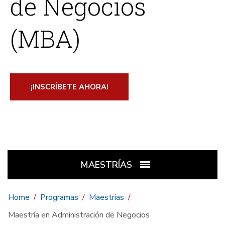
de Negocios
(MBA)
¡INSCRÍBETE AHORA!
MAESTRÍAS
Home
Programas
Maestrías
Maestría en Administración de Negocios