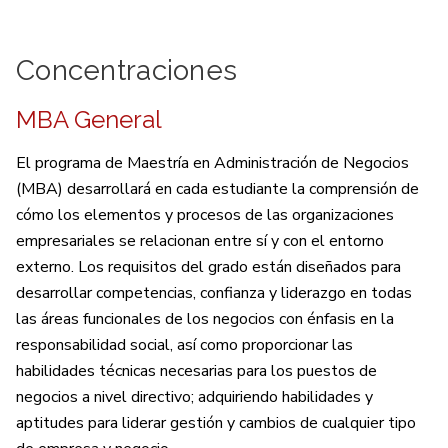
Concentraciones
MBA General
El programa de Maestría en Administración de Negocios
(MBA) desarrollará en cada estudiante la comprensión de
cómo los elementos y procesos de las organizaciones
empresariales se relacionan entre sí y con el entorno
externo. Los requisitos del grado están diseñados para
desarrollar competencias, confianza y liderazgo en todas
las áreas funcionales de los negocios con énfasis en la
responsabilidad social, así como proporcionar las
habilidades técnicas necesarias para los puestos de
negocios a nivel directivo; adquiriendo habilidades y
aptitudes para liderar gestión y cambios de cualquier tipo