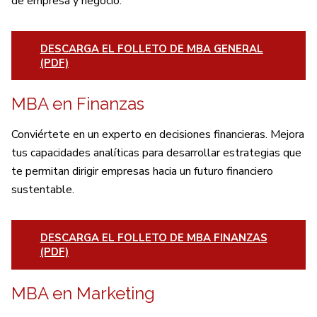
de empresa y negocio.
DESCARGA EL FOLLETO DE MBA GENERAL
(PDF)
MBA en Finanzas
Conviértete en un experto en decisiones financieras. Mejora
tus capacidades analíticas para desarrollar estrategias que
te permitan dirigir empresas hacia un futuro financiero
sustentable.
DESCARGA EL FOLLETO DE MBA FINANZAS
(PDF)
MBA en Marketing