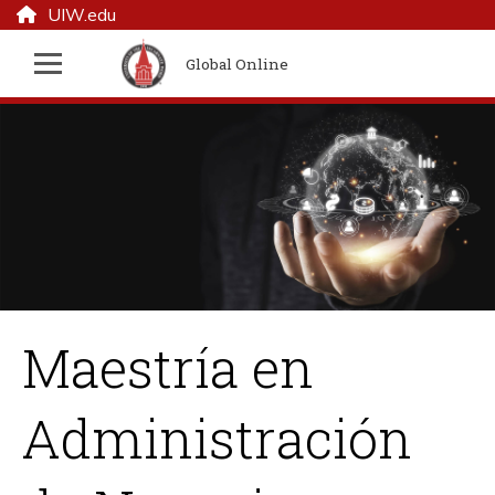
UIW.edu
Global Online
Maestría en
Administración