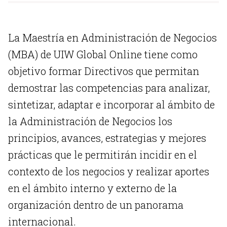
La Maestría en Administración de Negocios
(MBA) de UIW Global Online tiene como
objetivo formar Directivos que permitan
demostrar las competencias para analizar,
sintetizar, adaptar e incorporar al ámbito de
la Administración de Negocios los
principios, avances, estrategias y mejores
prácticas que le permitirán incidir en el
contexto de los negocios y realizar aportes
en el ámbito interno y externo de la
organización dentro de un panorama
internacional.